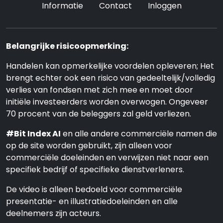
Informatie
Contact
Inloggen
Belangrijke risicoopmerking:
Handelen kan opmerkelijke voordelen opleveren; Het
brengt echter ook een risico van gedeeltelijk/volledig
verlies van fondsen met zich mee en moet door
initiële investeerders worden overwogen. Ongeveer
70 procent van de beleggers zal geld verliezen.
#Bit Index AI
en alle andere commerciële namen die
op de site worden gebruikt, zijn alleen voor
commerciële doeleinden en verwijzen niet naar een
specifiek bedrijf of specifieke dienstverleners.
De video is alleen bedoeld voor commerciële
presentatie- en illustratiedoeleinden en alle
deelnemers zijn acteurs.