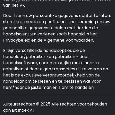
van het VK
Door hierin uw persoonlijke gegevens achter te laten,
stemt u ermee in en geeft u ons toestemming om uw
persoonlijke gegevens te delen met derden die
handelsdiensten verlenen zoals bepaald in het
Privacybeleid en de Algemene Voorwaarden.
Er zijn verschillende handelsopties die de
handelaar/gebruiker kan gebruiken - door
handelssoftware, door menselijke makelaars te
gebruiken of door eigen transacties uit te voeren en
het is de exclusieve verantwoordelijkheid van de
handelaar om te kiezen en te beslissen wat voor
hem/haar de juiste manier is om te handelen.
Auteursrechten © 2025 Alle rechten voorbehouden
aan Bit Index AI