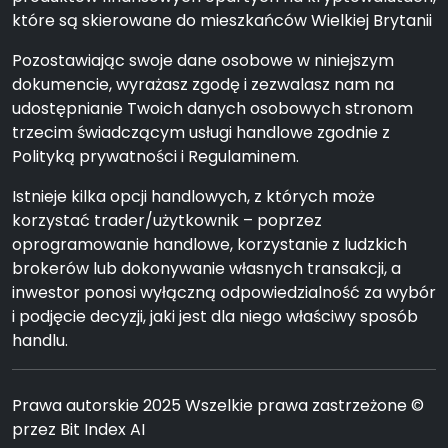
które są skierowane do mieszkańców Wielkiej Brytanii
Pozostawiając swoje dane osobowe w niniejszym
dokumencie, wyrażasz zgodę i zezwalasz nam na
udostępnianie Twoich danych osobowych stronom
trzecim świadczącym usługi handlowe zgodnie z
Polityką prywatności i Regulaminem.
Istnieje kilka opcji handlowych, z których może
korzystać trader/użytkownik – poprzez
oprogramowanie handlowe, korzystanie z ludzkich
brokerów lub dokonywanie własnych transakcji, a
inwestor ponosi wyłączną odpowiedzialność za wybór
i podjęcie decyzji, jaki jest dla niego właściwy sposób
handlu.
Prawa autorskie 2025 Wszelkie prawa zastrzeżone ©
przez Bit Index AI